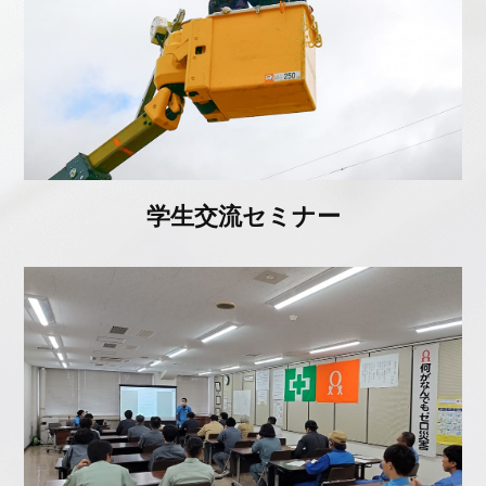
学生交流セミナー