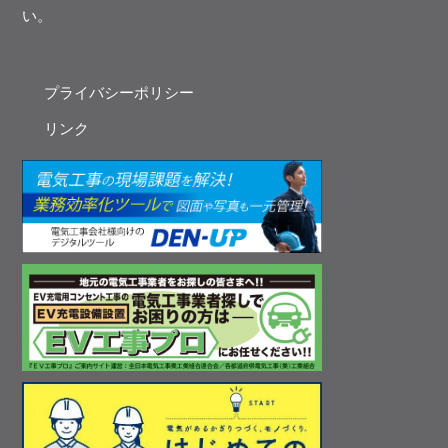
い。
プライバシーポリシー
リンク