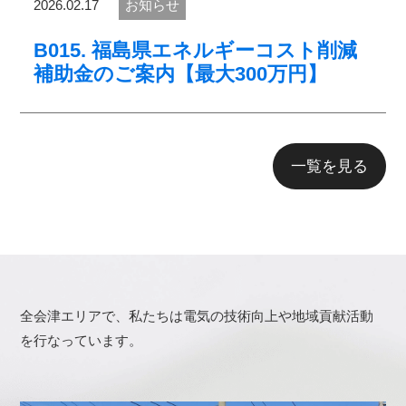
2026.02.17
お知らせ
B015. 福島県エネルギーコスト削減
補助金のご案内【最大300万円】
一覧を見る
全会津エリアで、私たちは電気の技術向上や地域貢献活動
を行なっています。