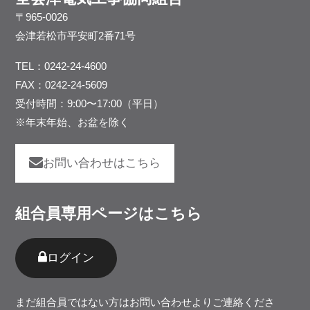
〒965-0026
会津若松市平安町2番71号
TEL：
0242-24-4600
FAX：0242-24-5609
受付時間：9:00〜17:00（平日）
※年末年始、お盆を除く
お問い合わせはこちら
組合員専用ページはこちら
ログイン
まだ組合員ではない⽅は
お問い合わせ
よりご連絡くださ