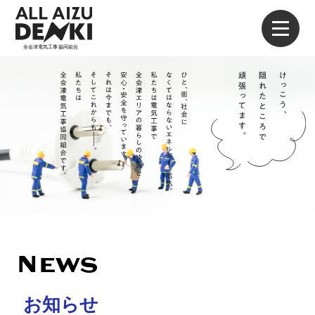
×
News
お知らせ