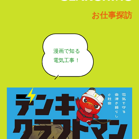
お仕事探訪