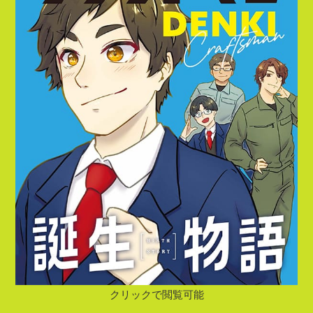
クリックで閲覧可能