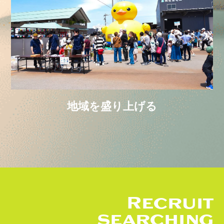
地域を盛り上げる
Recruit
searching