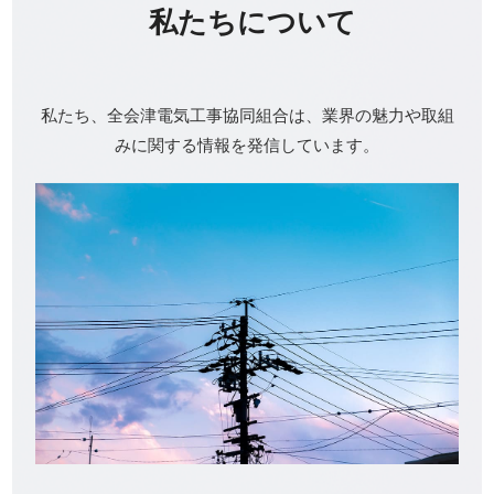
私たちについて
私たち、全会津電気工事協同組合は、業界の魅力や取組
みに関する情報を発信しています。