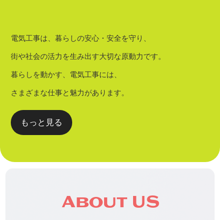
電気工事は、暮らしの安心・安全を守り、
街や社会の活力を生み出す大切な原動力です。
暮らしを動かす、電気工事には、
さまざまな仕事と魅力があります。
もっと見る
About US