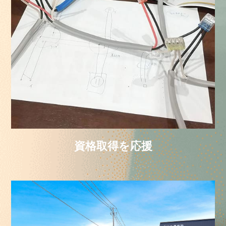
資格取得を応援