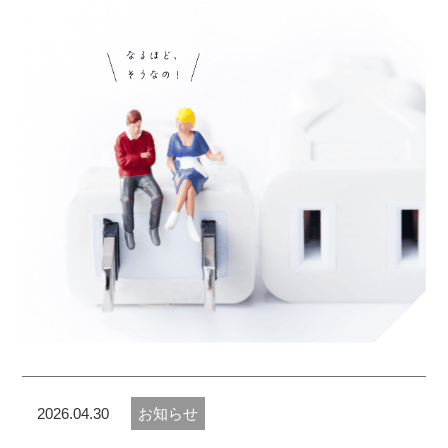
2026.04.30
お知らせ