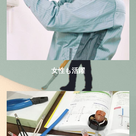
女性も活躍