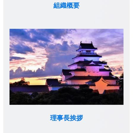
組織概要
理事長挨拶