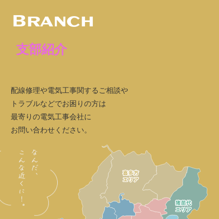
Branch
支部紹介
配線修理や電気工事関するご相談や
トラブルなどでお困りの方は
最寄りの電気工事会社に
お問い合わせください。