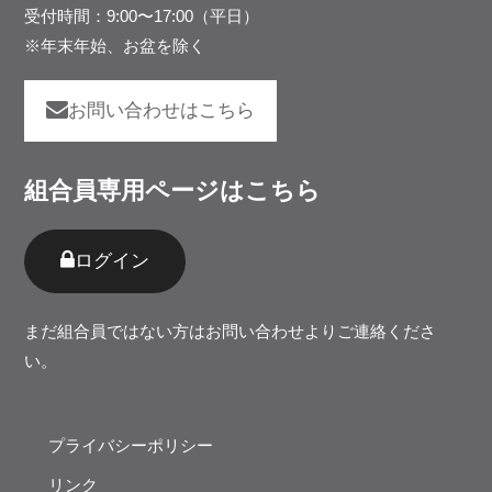
受付時間：9:00〜17:00（平日）
※年末年始、お盆を除く
お問い合わせはこちら
組合員専用ページはこちら
ログイン
まだ組合員ではない⽅は
お問い合わせ
よりご連絡くださ
い。
プライバシーポリシー
リンク