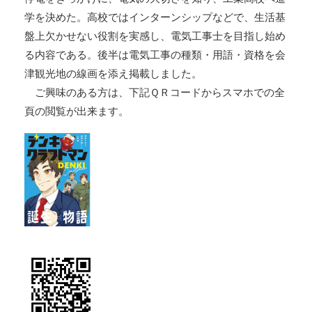
学を決めた。高校ではインターンシップなどで、生活基
盤上欠かせない役割を実感し、電気工事士を目指し始め
る内容である。後半は電気工事の種類・用語・資格を会
津観光地の線画を添え掲載しました。
ご興味のある方は、下記ＱＲコードからスマホでの全
頁の閲覧が出来ます。