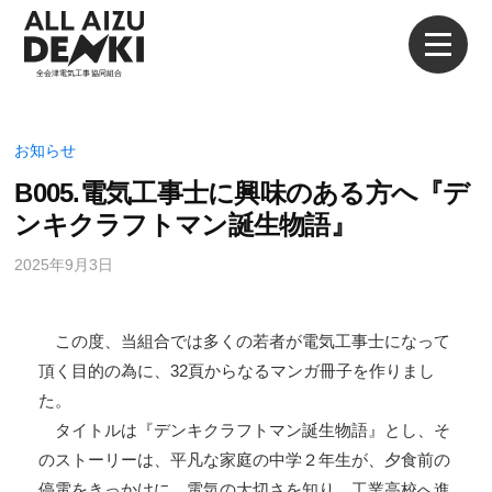
×
お知らせ
B005.電気工事士に興味のある方へ『デ
ンキクラフトマン誕生物語』
2025年9月3日
この度、当組合では多くの若者が電気工事士になって
頂く目的の為に、32頁からなるマンガ冊子を作りまし
た。
タイトルは『デンキクラフトマン誕生物語』とし、そ
のストーリーは、平凡な家庭の中学２年生が、夕食前の
停電をきっかけに、電気の大切さを知り、工業高校へ進