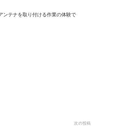
アンテナを取り付ける作業の体験で
次の投稿