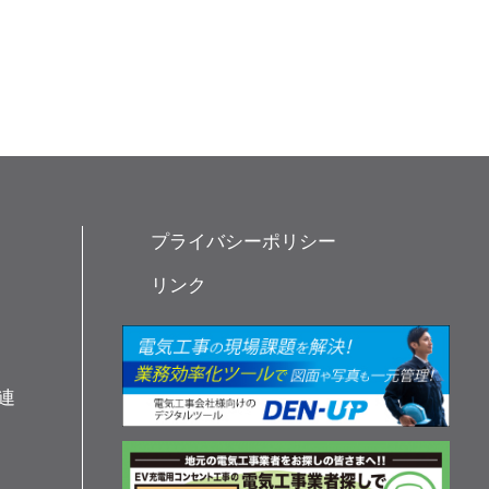
プライバシーポリシー
リンク
連