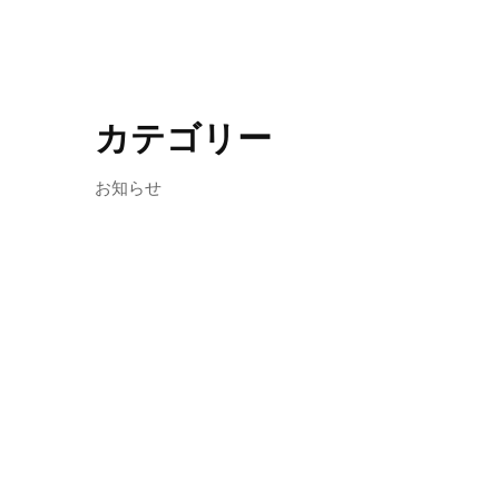
カテゴリー
お知らせ